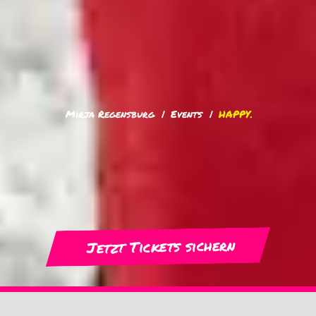
Mirja Regensburg
Events
HAPPY.
Jetzt Tickets sichern