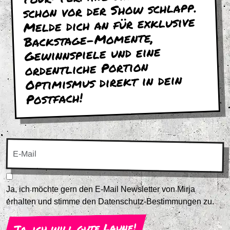
schon vor der Show schlapp.
Melde dich an für exklusive
Backstage-Momente,
Gewinnspiele und eine
ordentliche Portion
Optimismus direkt in dein
Postfach!
Ja, ich möchte gern den E-Mail Newsletter von Mirja
erhalten und stimme den Datenschutz-Bestimmungen zu.
Ja, ich will gute Laune!