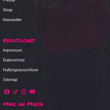
Presse
Shop
Newsletter
Rechtliches
Impressum
Datenschutz
Haftungsausschluss
Sitemap
Mail an Mirja