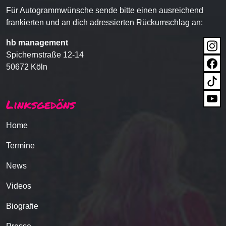
Für Autogrammwünsche sende bitte einen ausreichend
frankierten und an dich adressierten Rückumschlag an:
hb management
Spichernstraße 12-14
50672 Köln
Linksgedöns
Home
Termine
News
Videos
Biografie