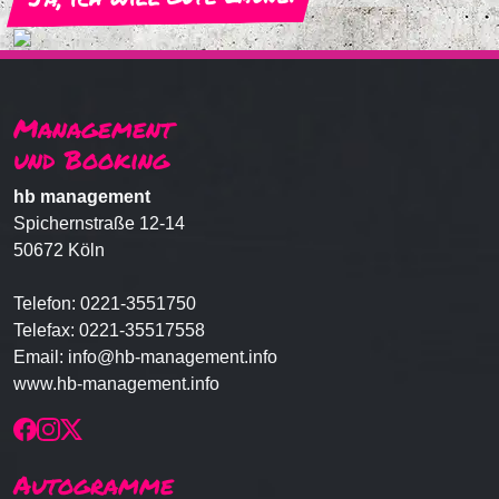
Management
und Booking
hb management
Spichernstraße 12-14
50672 Köln
Telefon:
0221-3551750
Telefax: 0221-35517558
Email:
info@hb-management.info
www.hb-management.info
Autogramme