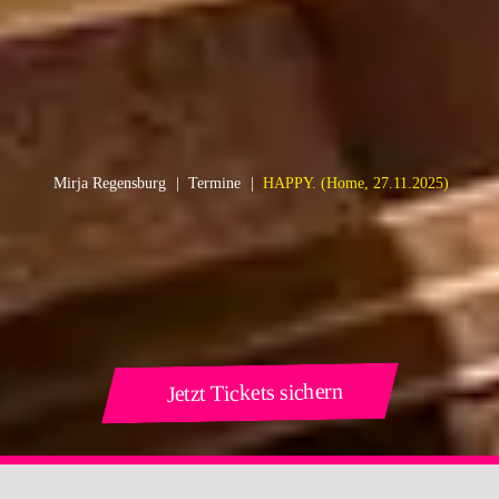
Mirja Regensburg
Termine
HAPPY.
(Home, 27.11.2025)
Jetzt Tickets sichern